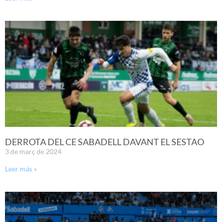
DERROTA DEL CE SABADELL DAVANT EL SESTAO
3 de març de 2024
Leer más »