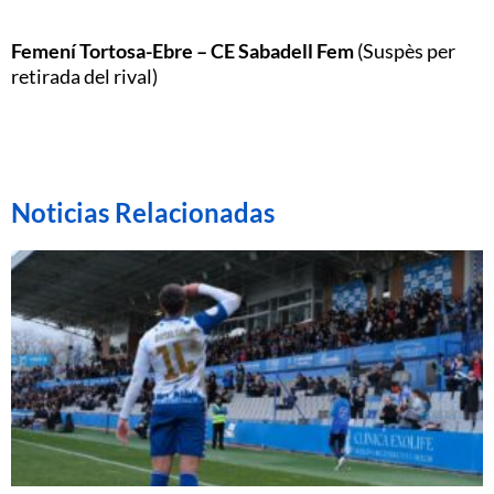
Femení Tortosa-Ebre – CE Sabadell Fem
(Suspès per
retirada del rival)
Noticias Relacionadas