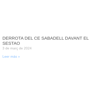
DERROTA DEL CE SABADELL DAVANT EL
SESTAO
3 de març de 2024
Leer más »