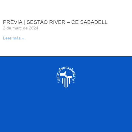
PRÈVIA | SESTAO RIVER – CE SABADELL
2 de març de 2024
Leer más »