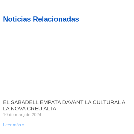
Noticias Relacionadas
EL SABADELL EMPATA DAVANT LA CULTURAL A
LA NOVA CREU ALTA
10 de març de 2024
Leer más »