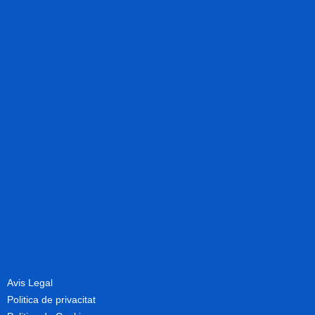
Avis Legal
Politica de privacitat