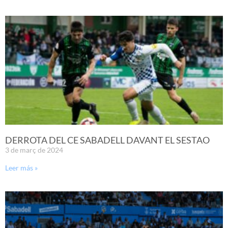
DERROTA DEL CE SABADELL DAVANT EL SESTAO
3 de març de 2024
Leer más »