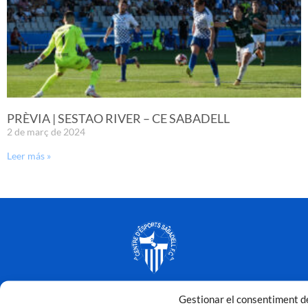
PRÈVIA | SESTAO RIVER – CE SABADELL
2 de març de 2024
Leer más »
Gestionar el consentiment de