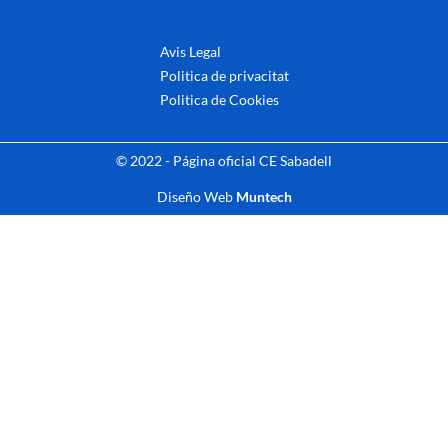
Avis Legal
Politica de privacitat
Politica de Cookies
© 2022 - Página oficial CE Sabadell
Diseño Web
Muntech