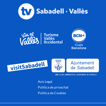
Avis Legal
Politica de privacitat
Politica de Cookies