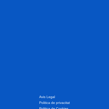
Avis Legal
Politica de privacitat
Politica de Cookies