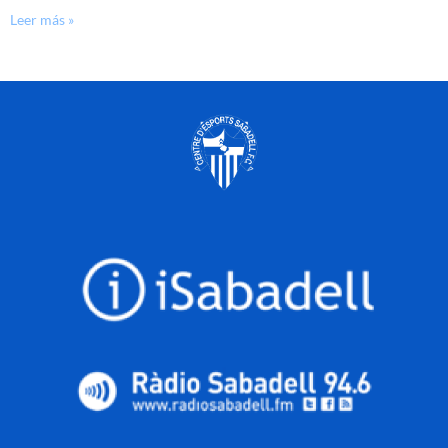
Leer más »