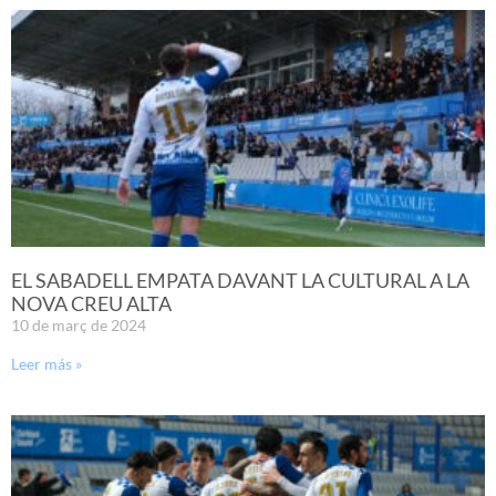
EL SABADELL EMPATA DAVANT LA CULTURAL A LA
NOVA CREU ALTA
10 de març de 2024
Leer más »