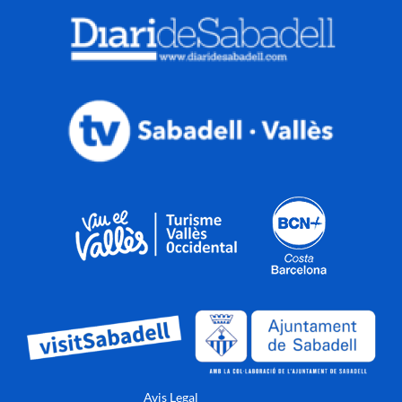
Avis Legal