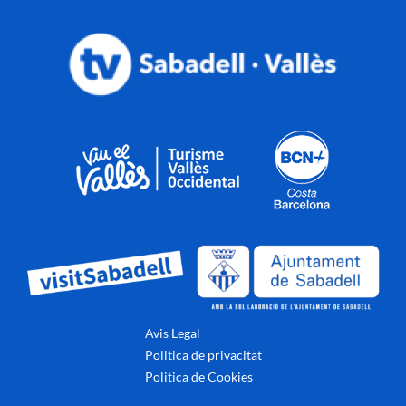
Avis Legal
Politica de privacitat
Politica de Cookies