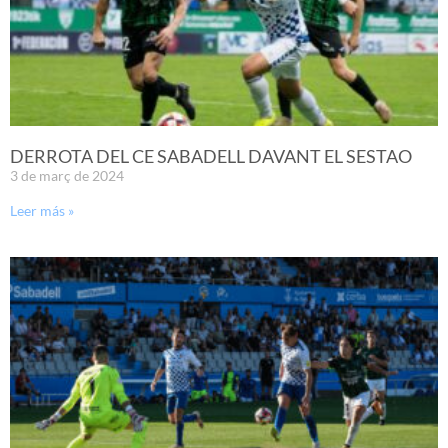
DERROTA DEL CE SABADELL DAVANT EL SESTAO
3 de març de 2024
Leer más »