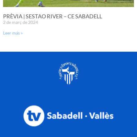
PRÈVIA | SESTAO RIVER – CE SABADELL
2 de març de 2024
Leer más »