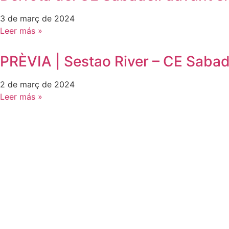
3 de març de 2024
Leer más »
PRÈVIA | Sestao River – CE Sabad
2 de març de 2024
Leer más »