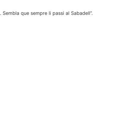
. Sembla que sempre li passi al Sabadell”.