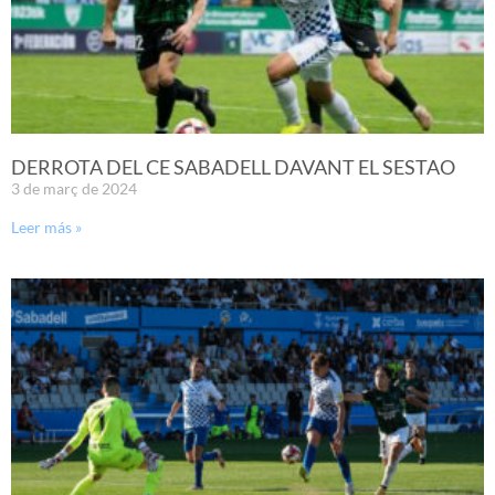
DERROTA DEL CE SABADELL DAVANT EL SESTAO
3 de març de 2024
Leer más »