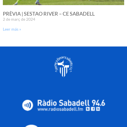
PRÈVIA | SESTAO RIVER – CE SABADELL
2 de març de 2024
Leer más »