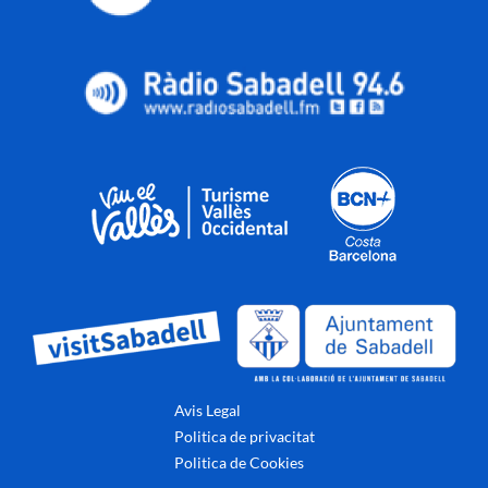
Avis Legal
Politica de privacitat
Politica de Cookies