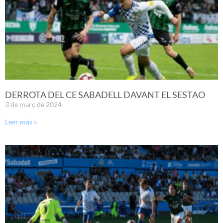
DERROTA DEL CE SABADELL DAVANT EL SESTAO
3 de març de 2024
Leer más »