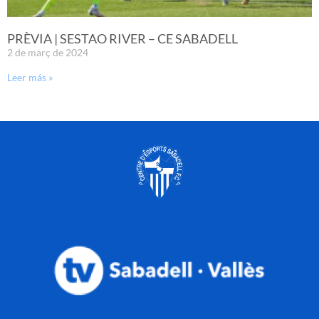
PRÈVIA | SESTAO RIVER – CE SABADELL
2 de març de 2024
Leer más »