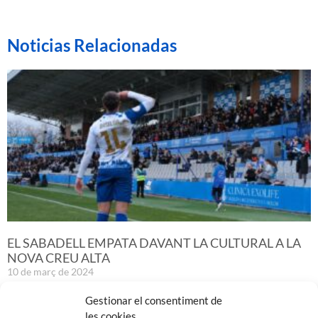
Noticias Relacionadas
EL SABADELL EMPATA DAVANT LA CULTURAL A LA
NOVA CREU ALTA
10 de març de 2024
Leer más »
Gestionar el consentiment de
les cookies