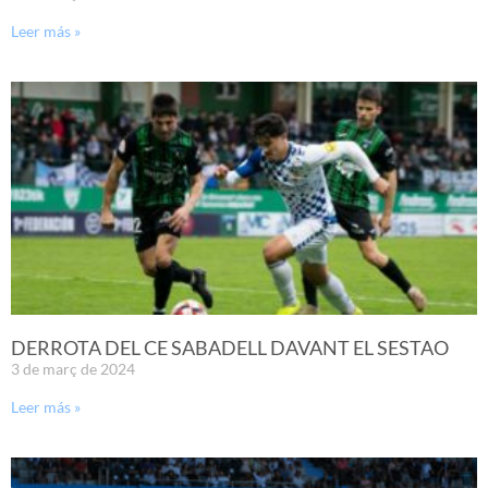
Leer más »
DERROTA DEL CE SABADELL DAVANT EL SESTAO
3 de març de 2024
Leer más »