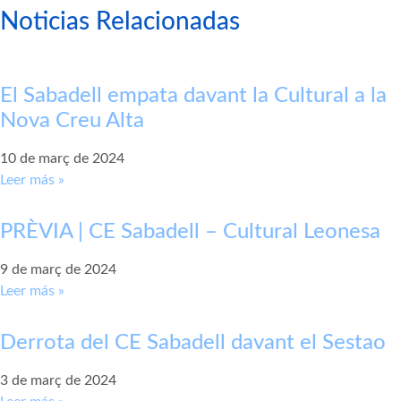
Noticias Relacionadas
El Sabadell empata davant la Cultural a la
Nova Creu Alta
10 de març de 2024
Leer más »
PRÈVIA | CE Sabadell – Cultural Leonesa
9 de març de 2024
Leer más »
Derrota del CE Sabadell davant el Sestao
3 de març de 2024