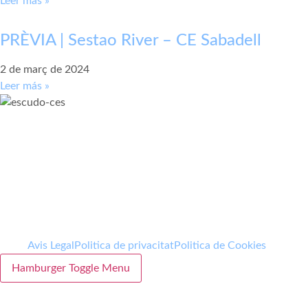
Leer más »
PRÈVIA | Sestao River – CE Sabadell
2 de març de 2024
Leer más »
Avis Legal
Politica de privacitat
Politica de Cookies
Hamburger Toggle Menu