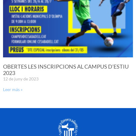
OBERTES LES INSCRIPCIONS AL CAMPUS D’ESTIU
2023
12 de juny de 2023
Leer más »