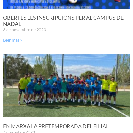
OBERTES LES INSCRIPCIONS PER AL CAMPUS DE
NADAL
3 de novembre de 2023
Leer más »
EN MARXA LA PRETEMPORADA DEL FILIAL
7 d'agost de 2023