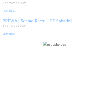
3 de març de 2024
Leer más »
PRÈVIA | Sestao River – CE Sabadell
2 de març de 2024
Leer más »