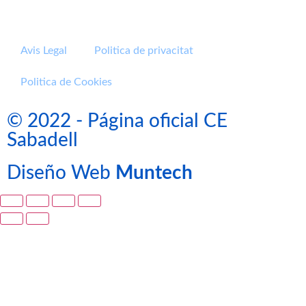
Avis Legal
Politica de privacitat
Politica de Cookies
© 2022 - Página oficial CE
Sabadell
Diseño Web
Muntech