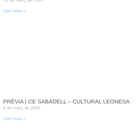
Leer más »
PRÈVIA | CE SABADELL – CULTURAL LEONESA
9 de març de 2024
Leer más »