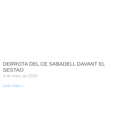
DERROTA DEL CE SABADELL DAVANT EL
SESTAO
3 de març de 2024
Leer más »