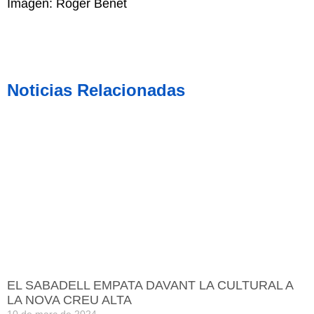
Imagen: Roger Benet
Noticias Relacionadas
EL SABADELL EMPATA DAVANT LA CULTURAL A
LA NOVA CREU ALTA
10 de març de 2024