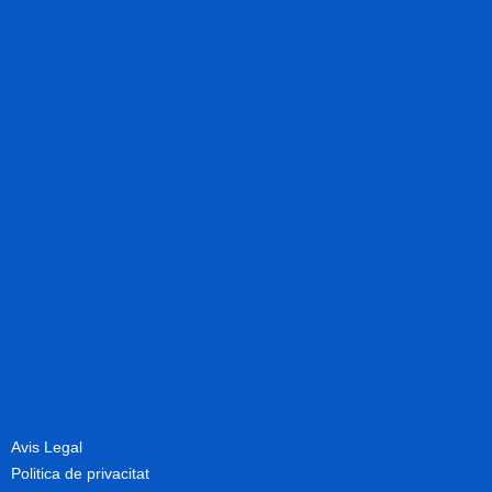
Avis Legal
Politica de privacitat