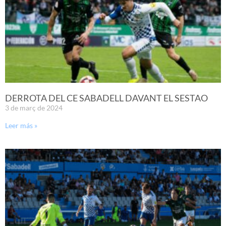
DERROTA DEL CE SABADELL DAVANT EL SESTAO
3 de març de 2024
Leer más »