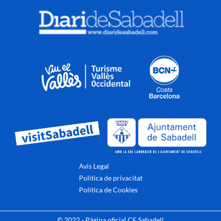
Avis Legal
Politica de privacitat
Politica de Cookies
© 2022 - Página oficial CE Sabadell