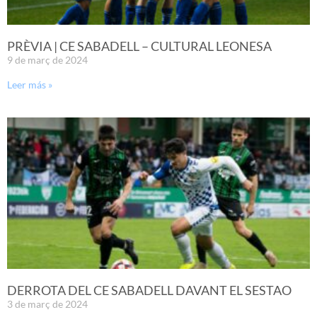
PRÈVIA | CE SABADELL – CULTURAL LEONESA
9 de març de 2024
Leer más »
DERROTA DEL CE SABADELL DAVANT EL SESTAO
3 de març de 2024