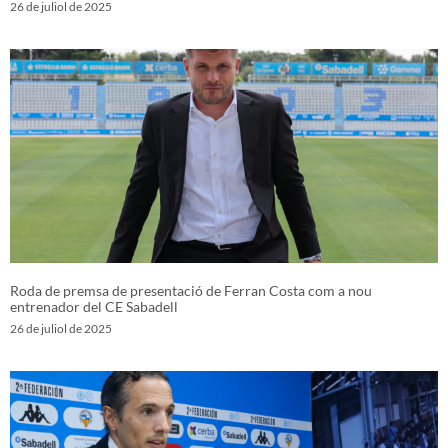
26 de juliol de 2025
Roda de premsa de presentació de Ferran Costa com a nou
entrenador del CE Sabadell
26 de juliol de 2025