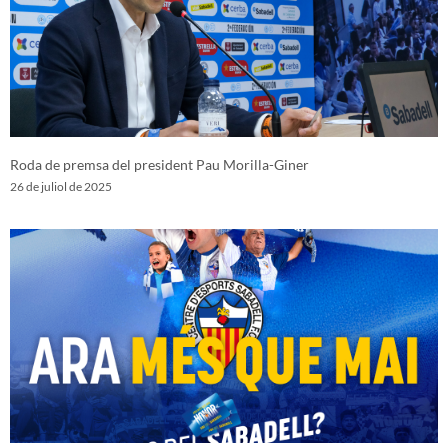
Roda de premsa del president Pau Morilla-Giner
26 de juliol de 2025