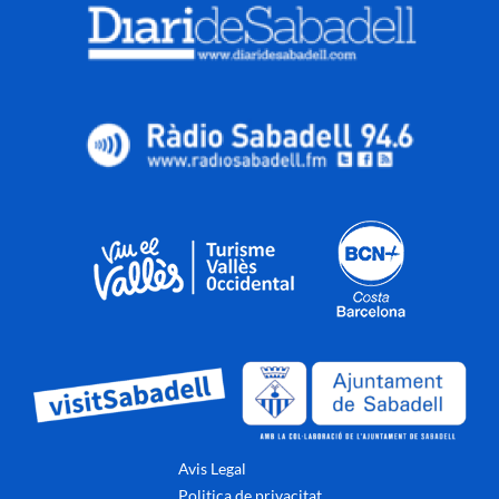
Avis Legal
Politica de privacitat