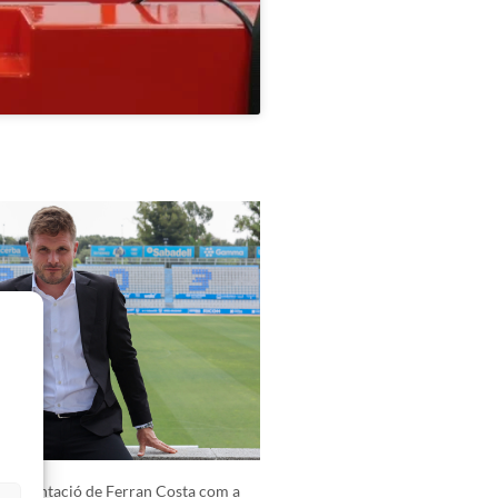
presentació de Ferran Costa com a