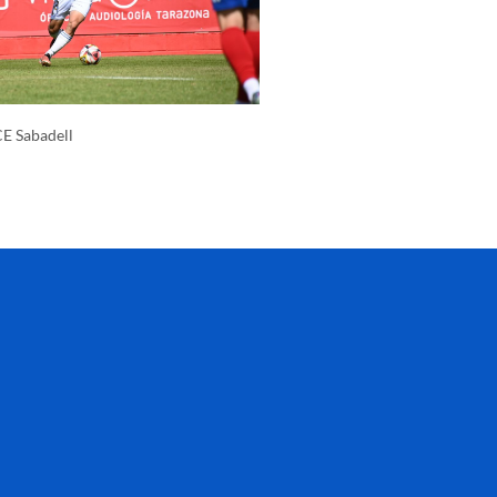
CE Sabadell