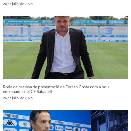
26 de juliol de 2025
Roda de premsa de presentació de Ferran Costa com a nou
entrenador del CE Sabadell
26 de juliol de 2025