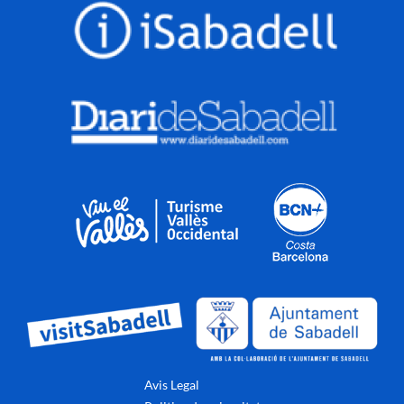
Avis Legal