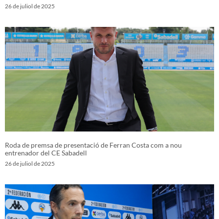
26 de juliol de 2025
Roda de premsa de presentació de Ferran Costa com a nou
entrenador del CE Sabadell
26 de juliol de 2025