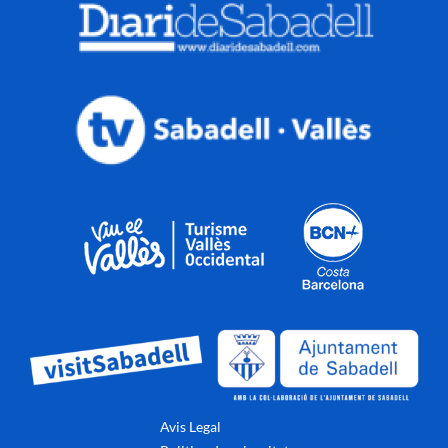
Avis Legal