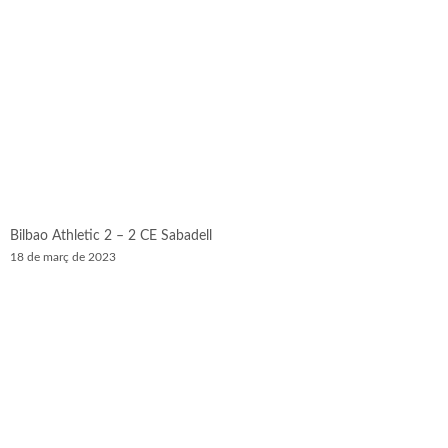
Bilbao Athletic 2 – 2 CE Sabadell
18 de març de 2023