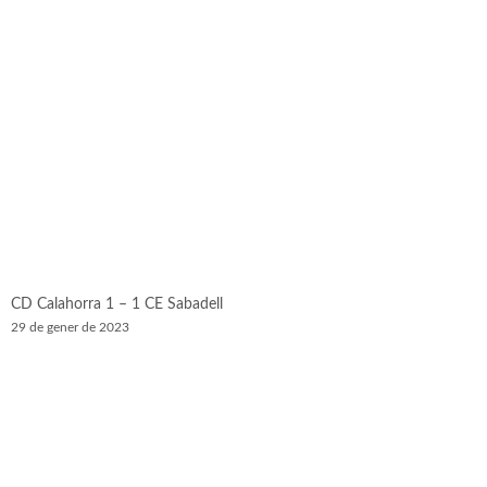
CD Calahorra 1 – 1 CE Sabadell
29 de gener de 2023