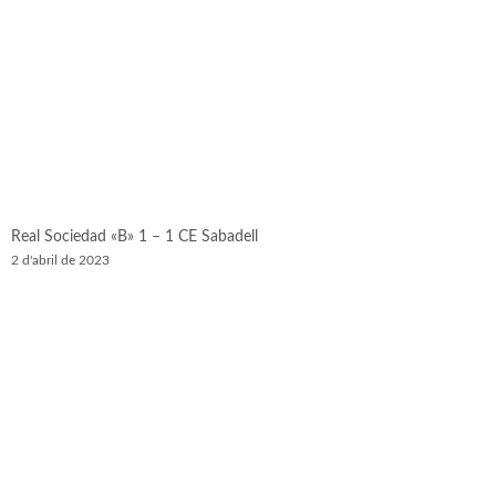
Real Sociedad «B» 1 – 1 CE Sabadell
2 d'abril de 2023