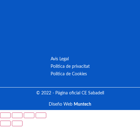
Avis Legal
Politica de privacitat
Politica de Cookies
© 2022 - Página oficial CE Sabadell
Diseño Web
Muntech