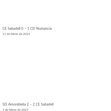
CE Sabadell 0 – 1 CD Numancia
11 de febrer de 2023
SD Amorebieta 2 – 2 CE Sabadell
5 de febrer de 2023