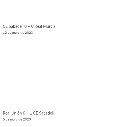
CE Sabadell 0 – 0 Real Murcia
12 de març de 2023
Real Unión 0 – 1 CE Sabadell
5 de març de 2023