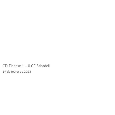
CD Eldense 1 – 0 CE Sabadell
19 de febrer de 2023