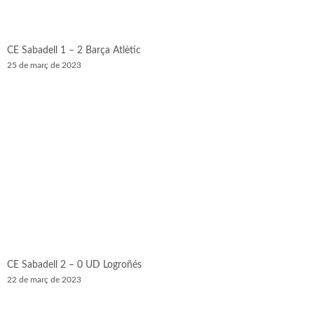
CE Sabadell 1 – 2 Barça Atlètic
25 de març de 2023
CE Sabadell 2 – 0 UD Logroñés
22 de març de 2023