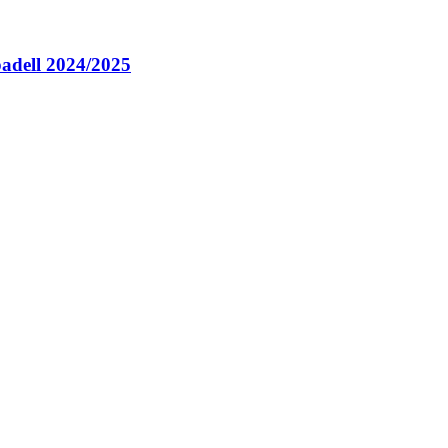
abadell 2024/2025