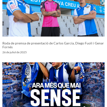
Roda de premsa de presentació de Carlos García, Diego Fuoli i Genar
Fornés
26 de juliol de 2025