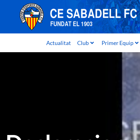
Actualitat
Club
Primer Equip