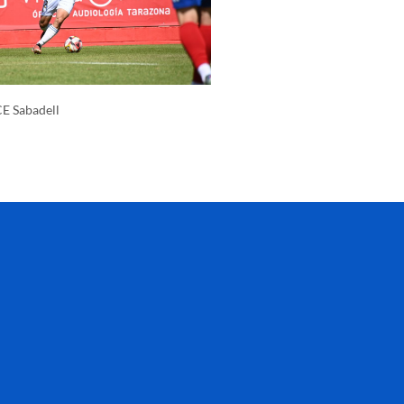
CE Sabadell