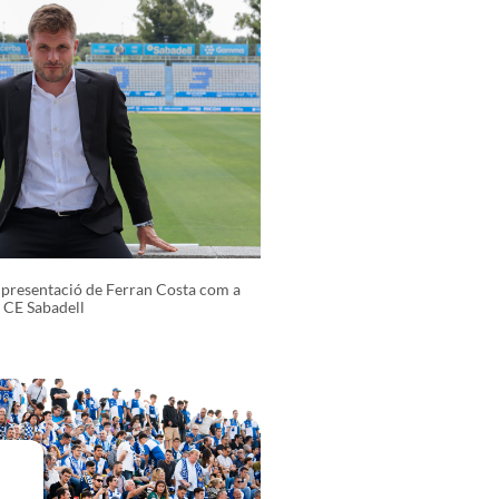
presentació de Ferran Costa com a
 CE Sabadell