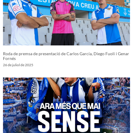
Roda de premsa de presentació de Carlos García, Diego Fuoli i Genar
Fornés
26 de juliol de 2025