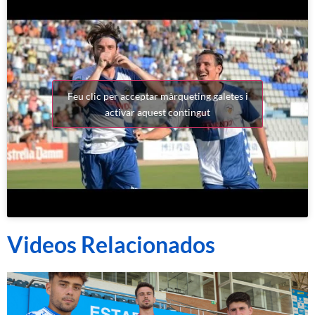
Feu clic per acceptar màrqueting galetes i
activar aquest contingut
Videos Relacionados