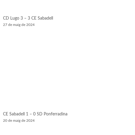
CD Lugo 3 – 3 CE Sabadell
27 de maig de 2024
CE Sabadell 1 – 0 SD Ponferradina
20 de maig de 2024