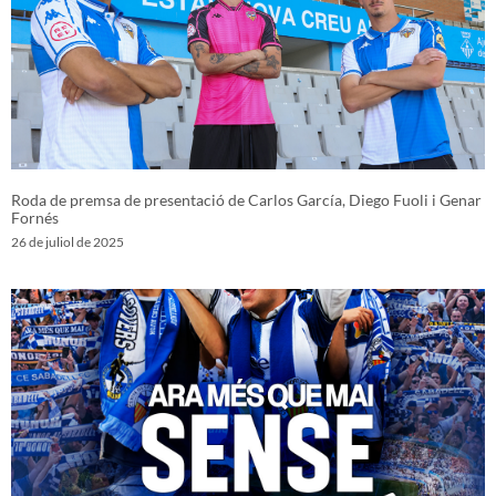
Roda de premsa de presentació de Carlos García, Diego Fuoli i Genar
Fornés
26 de juliol de 2025