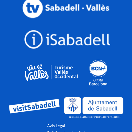
Avis Legal