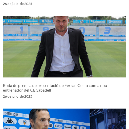
26 de juliol de 2025
Roda de premsa de presentació de Ferran Costa com a nou
entrenador del CE Sabadell
26 de juliol de 2025