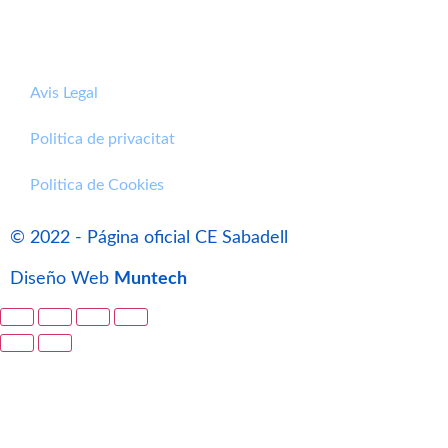
Avis Legal
Politica de privacitat
Politica de Cookies
© 2022 - Página oficial CE Sabadell
Diseño Web
Muntech