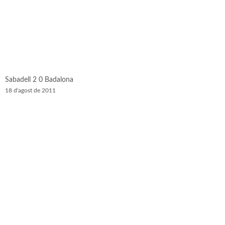
Sabadell 2 0 Badalona
18 d'agost de 2011