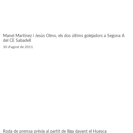
Manel Martínez i Jesús Olmo, els dos últims golejadors a Segona A
del CE Sabadell
30 d'agost de 2011
Roda de premsa prèvia al partit de lliga davant el Huesca