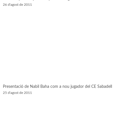
26 d'agost de 2011
Presentació de Nabil Baha com a nou jugador del CE Sabadell
25 d'agost de 2011