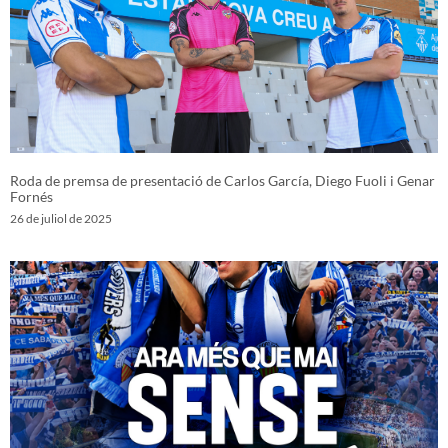
Roda de premsa de presentació de Carlos García, Diego Fuoli i Genar
Fornés
26 de juliol de 2025