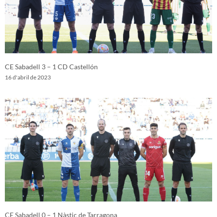
CE Sabadell 3 – 1 CD Castellón
16 d'abril de 2023
CE Sabadell 0 – 1 Nàstic de Tarragona