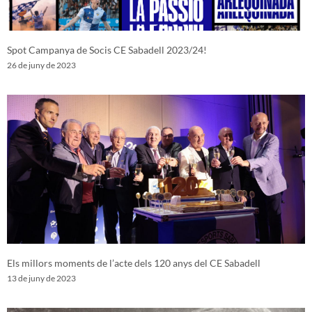
Spot Campanya de Socis CE Sabadell 2023/24!
26 de juny de 2023
Els millors moments de l’acte dels 120 anys del CE Sabadell
13 de juny de 2023