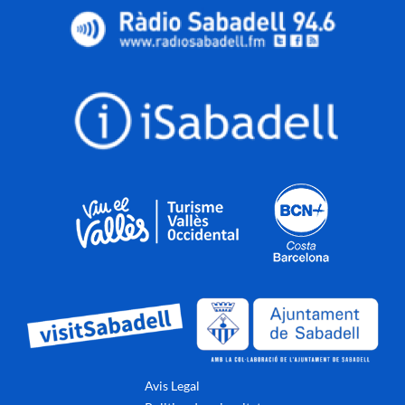
Avis Legal