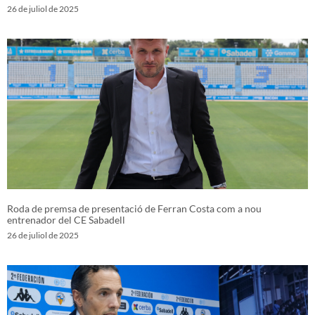
26 de juliol de 2025
Roda de premsa de presentació de Ferran Costa com a nou
entrenador del CE Sabadell
26 de juliol de 2025