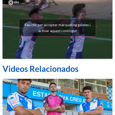
Feu clic per acceptar màrqueting galetes i
activar aquest contingut
Videos Relacionados