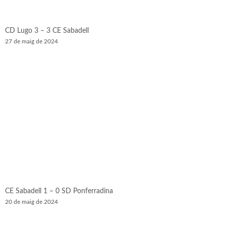
CD Lugo 3 – 3 CE Sabadell
27 de maig de 2024
CE Sabadell 1 – 0 SD Ponferradina
20 de maig de 2024