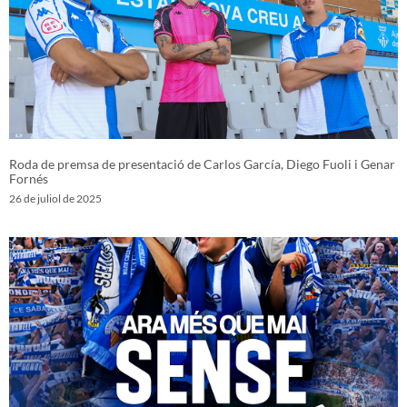
Roda de premsa de presentació de Carlos García, Diego Fuoli i Genar
Fornés
26 de juliol de 2025