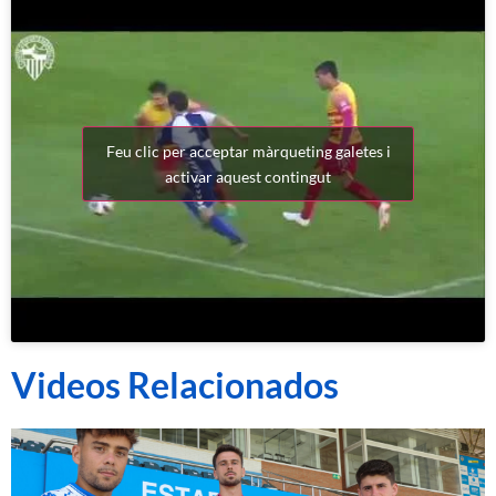
Feu clic per acceptar màrqueting galetes i
activar aquest contingut
Videos Relacionados