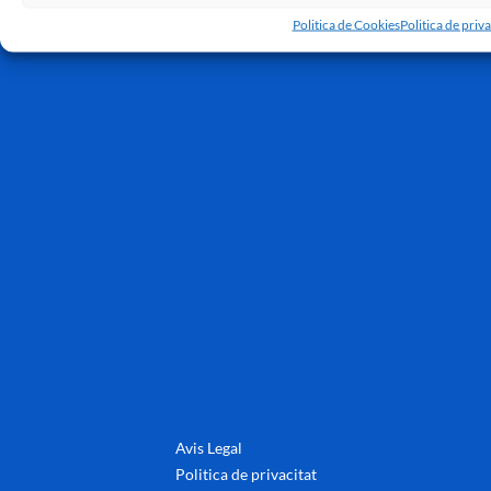
Politica de Cookies
Politica de priva
Avis Legal
Politica de privacitat