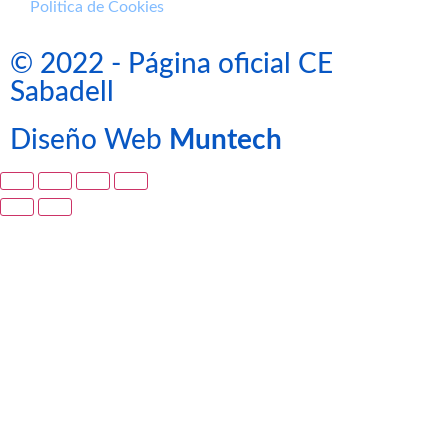
Politica de Cookies
© 2022 - Página oficial CE
Sabadell
Diseño Web
Muntech