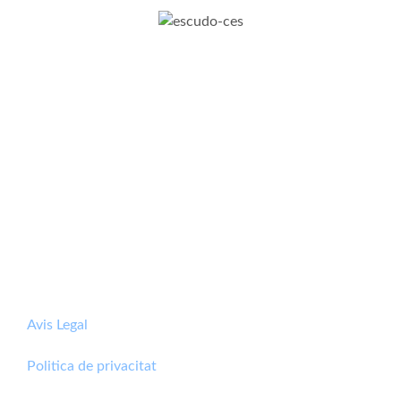
Avis Legal
Politica de privacitat