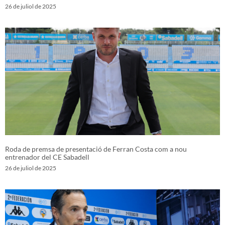
26 de juliol de 2025
Roda de premsa de presentació de Ferran Costa com a nou
entrenador del CE Sabadell
26 de juliol de 2025