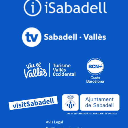
Avis Legal