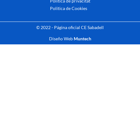
Politica de privacitat
Politica de Cookies
© 2022 - Página oficial CE Sabadell
Diseño Web
Muntech