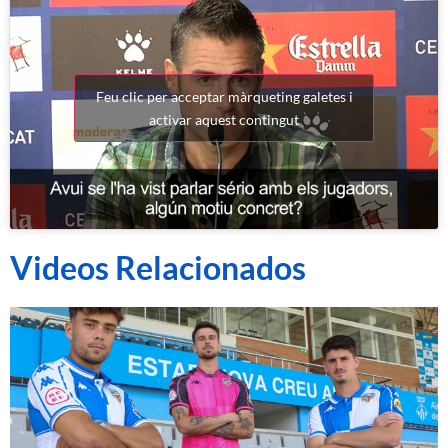
Feu clic per acceptar màrqueting galetes i
activar aquest contingut
Videos Relacionados