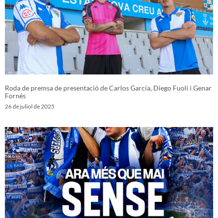
Roda de premsa de presentació de Carlos García, Diego Fuoli i Genar
Fornés
26 de juliol de 2025