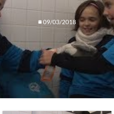
09/03/2018