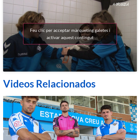
Feu clic per acceptar màrqueting galetes i
activar aquest contingut
Videos Relacionados