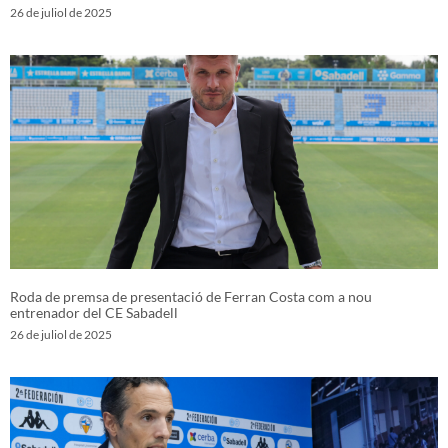
26 de juliol de 2025
Roda de premsa de presentació de Ferran Costa com a nou
entrenador del CE Sabadell
26 de juliol de 2025