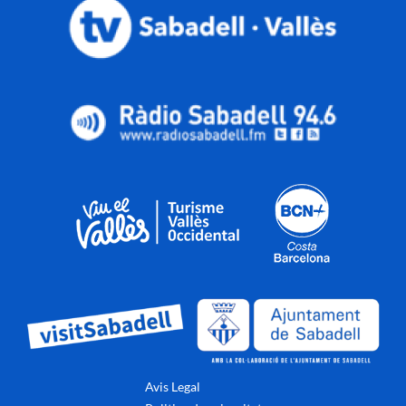
Avis Legal