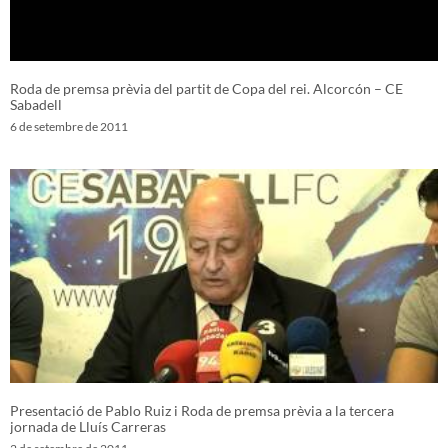
Roda de premsa prèvia del partit de Copa del rei. Alcorcón – CE
Sabadell
6 de setembre de 2011
Presentació de Pablo Ruiz i Roda de premsa prèvia a la tercera
jornada de Lluís Carreras