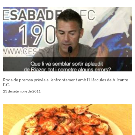
Roda de premsa prèvia a l’enfrontament amb l’Hèrcules de Alicante
F.C.
23 de setembre de 2011