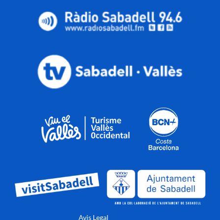
Avis Legal