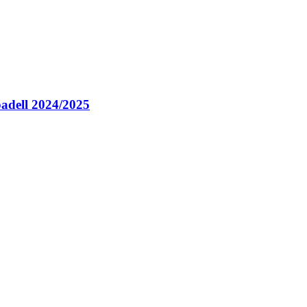
abadell 2024/2025