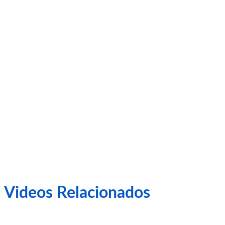
Videos Relacionados