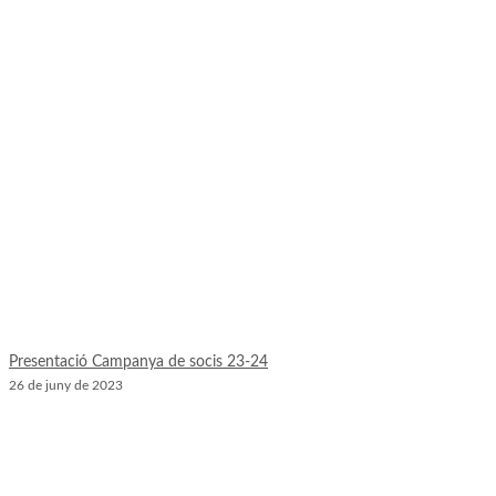
Presentació Campanya de socis 23-24
26 de juny de 2023