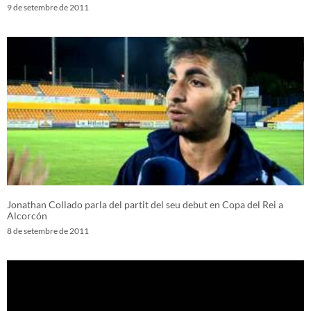
9 de setembre de 2011
Jonathan Collado parla del partit del seu debut en Copa del Rei a
Alcorcón
8 de setembre de 2011