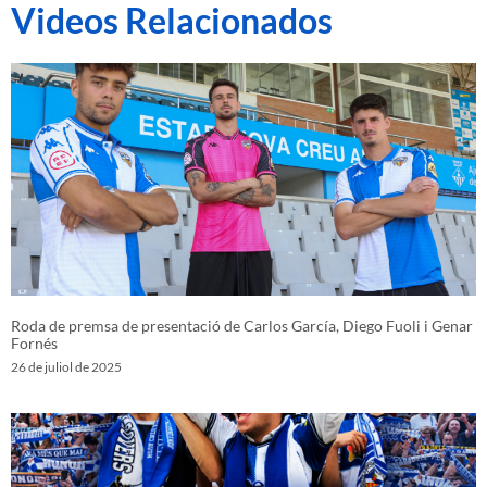
Videos Relacionados
Roda de premsa de presentació de Carlos García, Diego Fuoli i Genar
Fornés
26 de juliol de 2025