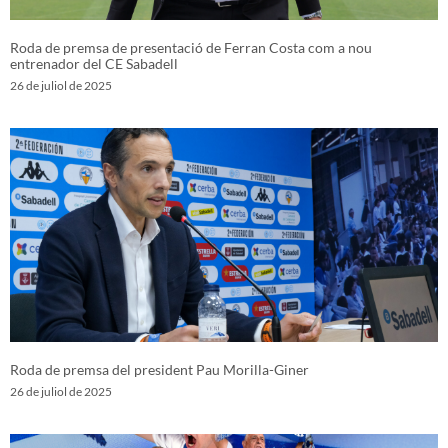
Roda de premsa de presentació de Ferran Costa com a nou
entrenador del CE Sabadell
26 de juliol de 2025
Roda de premsa del president Pau Morilla-Giner
26 de juliol de 2025