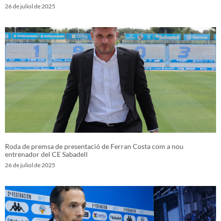
26 de juliol de 2025
Roda de premsa de presentació de Ferran Costa com a nou
entrenador del CE Sabadell
26 de juliol de 2025