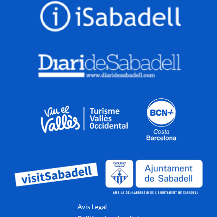
Avis Legal